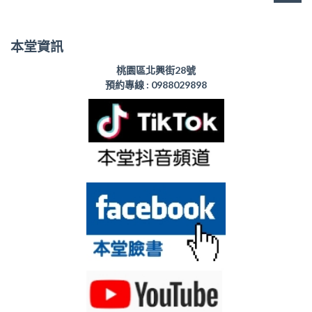
本堂資訊
桃園區北興街28號
預約專線 :
0988029898