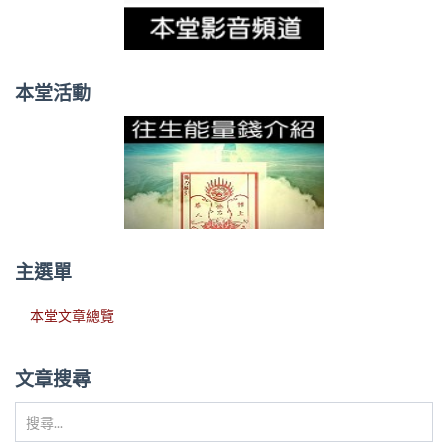
本堂活動
主選單
本堂文章總覽
文章搜尋
搜
尋...