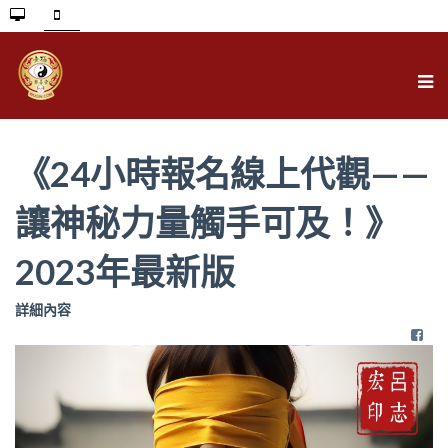
《24小時報名線上代觀——
讓神秘力量觸手可及！》
2023年最新版
詳細內容