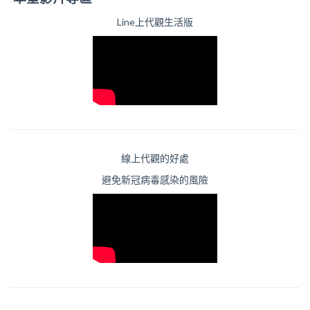
Line上代觀生活版
線上代觀的好處
避免新冠病毒感染的風險