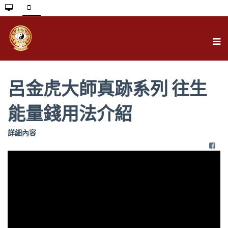
呂金虎大師真跡系列 往生
能量錢用法介紹
詳細內容