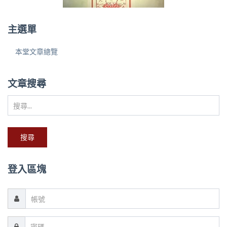
主選單
本堂文章總覽
文章搜尋
搜
尋...
搜尋
登入區塊