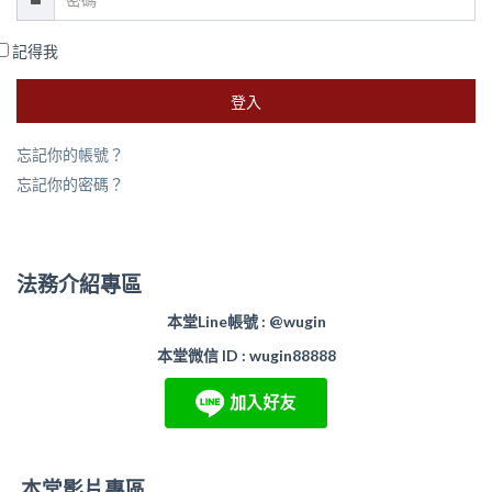
記得我
登入
忘記你的帳號？
忘記你的密碼？
法務介紹專區
本堂Line帳號 : @wugin
本堂微信 ID : wugin88888
本堂影片專區